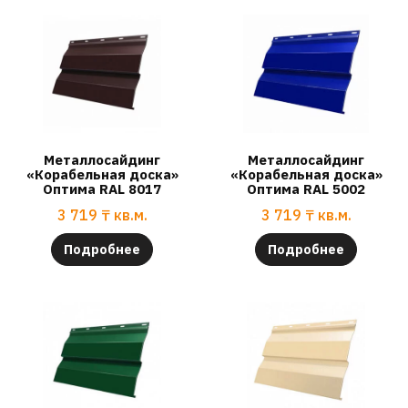
Металлосайдинг
Металлосайдинг
«Корабельная доска»
«Корабельная доска»
Оптима RAL 8017
Оптима RAL 5002
3 719
₸
кв.м.
3 719
₸
кв.м.
Подробнее
Подробнее