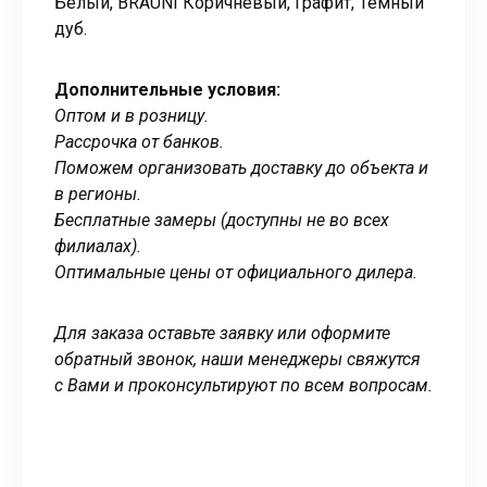
Белый, BRAUNI Коричневый, Графит, Темный
дуб.
Дополнительные условия:
Оптом и в розницу.
Рассрочка от банков.
Поможем организовать доставку до объекта и
в регионы.
Бесплатные замеры (доступны не во всех
филиалах).
Оптимальные цены от официального дилера.
Для заказа оставьте заявку или оформите
обратный звонок, наши менеджеры свяжутся
с Вами и проконсультируют по всем вопросам.