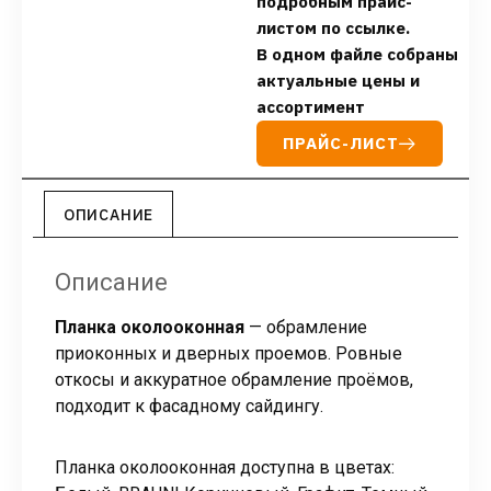
подробным прайс-
листом по ссылке.
В одном файле собраны
актуальные цены и
ассортимент
ПРАЙС-ЛИСТ
ОПИСАНИЕ
Описание
Планка околооконная
— обрамление
приоконных и дверных проемов. Ровные
откосы и аккуратное обрамление проёмов,
подходит к фасадному сайдингу.
Планка околооконная доступна в цветах: