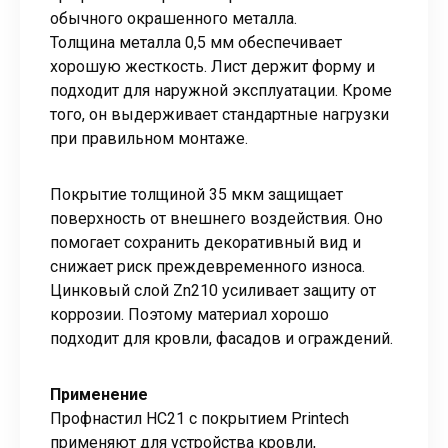
обычного окрашенного металла.
Толщина металла 0,5 мм обеспечивает
хорошую жесткость. Лист держит форму и
подходит для наружной эксплуатации. Кроме
того, он выдерживает стандартные нагрузки
при правильном монтаже.
Покрытие толщиной 35 мкм защищает
поверхность от внешнего воздействия. Оно
помогает сохранить декоративный вид и
снижает риск преждевременного износа.
Цинковый слой Zn210 усиливает защиту от
коррозии. Поэтому материал хорошо
подходит для кровли, фасадов и ограждений.
Применение
Профнастил НС21 с покрытием Printech
применяют для устройства кровли,