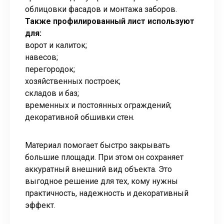
облицовки фасадов и монтажа заборов.
Также профилированный лист используют
для:
ворот и калиток;
навесов;
перегородок;
хозяйственных построек;
складов и баз;
временных и постоянных ограждений;
декоративной обшивки стен.
Материал помогает быстро закрывать
большие площади. При этом он сохраняет
аккуратный внешний вид объекта. Это
выгодное решение для тех, кому нужны
практичность, надежность и декоративный
эффект.