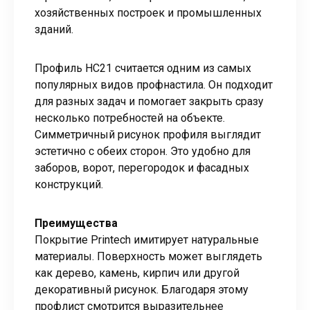
хозяйственных построек и промышленных
зданий.
Профиль НС21 считается одним из самых
популярных видов профнастила. Он подходит
для разных задач и помогает закрыть сразу
несколько потребностей на объекте.
Симметричный рисунок профиля выглядит
эстетично с обеих сторон. Это удобно для
заборов, ворот, перегородок и фасадных
конструкций.
Преимущества
Покрытие Printech имитирует натуральные
материалы. Поверхность может выглядеть
как дерево, камень, кирпич или другой
декоративный рисунок. Благодаря этому
профлист смотрится выразительнее