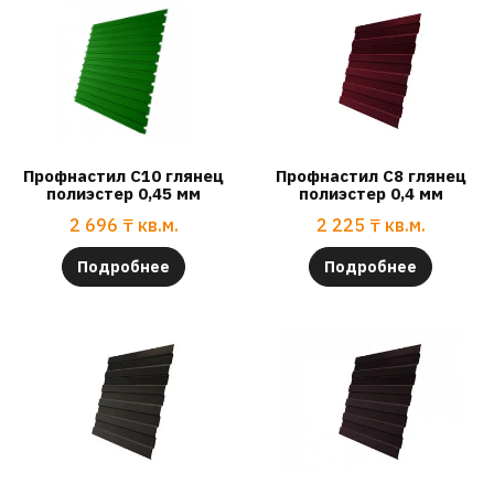
Профнастил С10 глянец
Профнастил С8 глянец
полиэстер 0,45 мм
полиэстер 0,4 мм
2 696
₸
кв.м.
2 225
₸
кв.м.
Подробнее
Подробнее