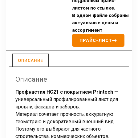
подробным прайс-
листом по ссылке.
В одном файле собраны
актуальные цены и
ассортимент
ПРАЙС-ЛИСТ
ОПИСАНИЕ
Описание
Профнастил НС21 с покрытием Printech
—
универсальный профилированный лист для
кровли, фасадов и заборов.
Материал сочетает прочность, аккуратную
геометрию и декоративный внешний вид.
Поэтому его выбирают для частного
строительства, коммерческих объектов,