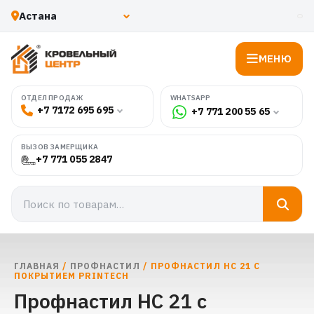
МЕНЮ
WHATSAPP
ОТДЕЛ ПРОДАЖ
+7 7172 695 695
+7 771 200 55 65
ВЫЗОВ ЗАМЕРЩИКА
+7 771 055 2847
ГЛАВНАЯ
/
ПРОФНАСТИЛ
/ ПРОФНАСТИЛ НС 21 С
ПОКРЫТИЕМ PRINTECH
Профнастил НС 21 с