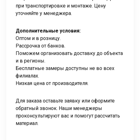
при транспортировке и монтаже. Цену
уточняйте у менеджера.
Дополнительные условия:
Оптом и в розницу.
Рассрочка от банков.
Поможем организовать доставку до объекта
и в регионы.
Бесплатные замеры доступны не во всех
филиалах.
Низкая цена от производителя.
Для заказа оставьте заявку или оформите
обратный звонок. Наши менеджеры
проконсультируют вас и помогут рассчитать
материал.