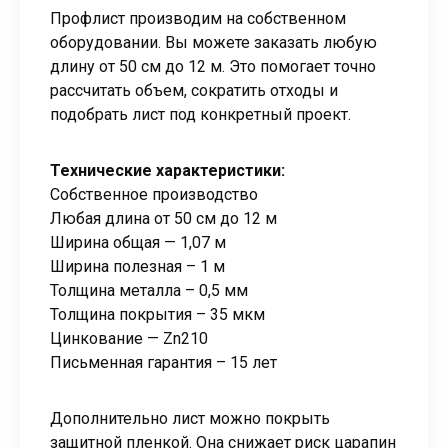
Профлист производим на собственном
оборудовании. Вы можете заказать любую
длину от 50 см до 12 м. Это помогает точно
рассчитать объем, сократить отходы и
подобрать лист под конкретный проект.
Технические характеристики:
Собственное производство
Любая длина от 50 см до 12 м
Ширина общая — 1,07 м
Ширина полезная – 1 м
Толщина металла – 0,5 мм
Толщина покрытия – 35 мкм
Цинкование — Zn210
Письменная гарантия – 15 лет
Дополнительно лист можно покрыть
защитной пленкой. Она снижает риск царапин