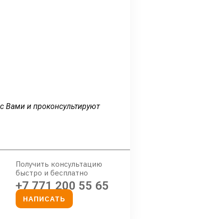
 с Вами и проконсультируют
Получить консультацию
быстро и бесплатно
+7 771 200 55 65
НАПИСАТЬ