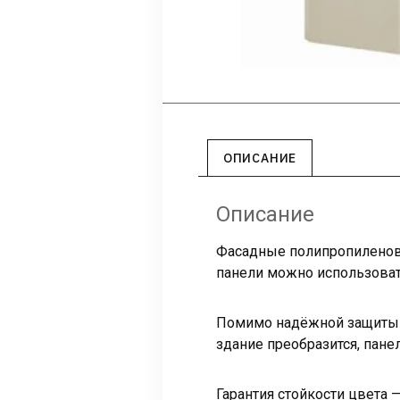
ОПИСАНИЕ
Описание
Фасадные полипропиленовы
панели можно использовать
Помимо надёжной защиты 
здание преобразится, пан
Гарантия стойкости цвета —