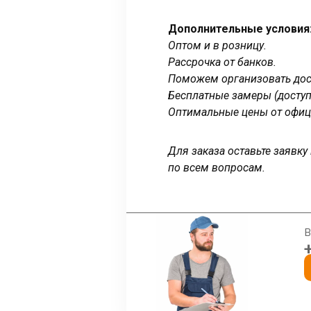
Дополнительные условия
Оптом и в розницу.
Рассрочка от банков.
Поможем организовать дост
Бесплатные замеры (доступ
Оптимальные цены от офиц
Для заказа оставьте заявк
по всем вопросам.
В