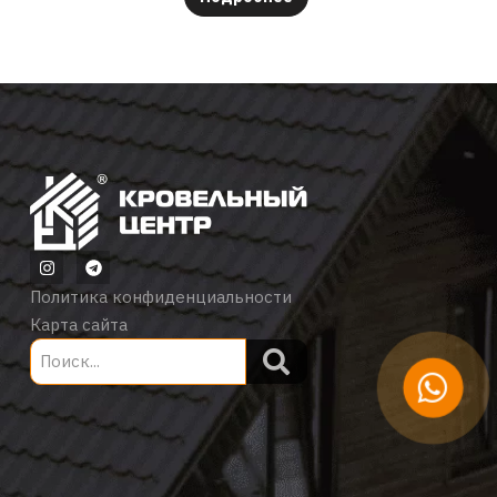
Политика конфиденциальности
Карта сайта