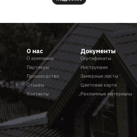
О нас
Документы
О компании
Сертификаты
Партнеры
Инструкции
Производство
Замерные листы
Отзывы
Цветовая карта
Контакты
Рекламные материалы