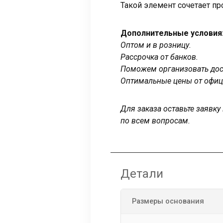
Такой элемент сочетает пр
Дополнительные условия
Оптом и в розницу.
Рассрочка от банков.
Поможем организовать дост
Оптимальные цены от офиц
Для заказа оставьте заявк
по всем вопросам.
Детали
Размеры основания