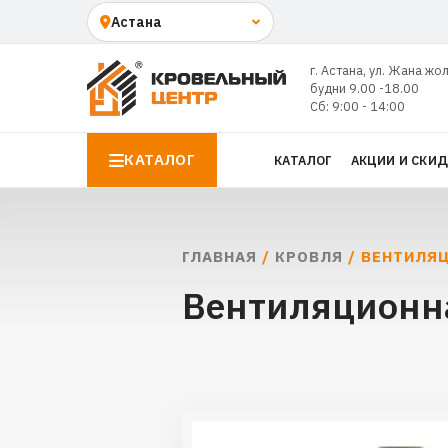
г. Астана, ул. Жана жо
будни 9.00 -18.00
Сб: 9:00 - 14:00
КАТАЛОГ
КАТАЛОГ
АКЦИИ И СКИ
ГЛАВНАЯ
/
КРОВЛЯ
/ ВЕНТИЛЯ
Вентиляционна