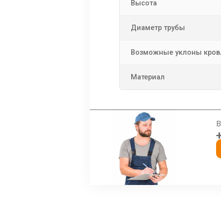
Высота
Диаметр трубы
Возможные уклоны кров
Материал
В