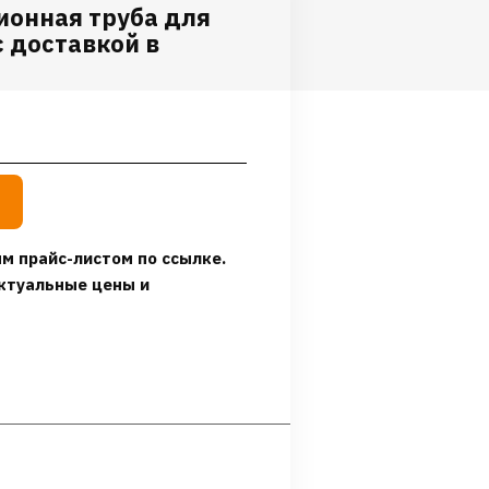
ионная труба для
 доставкой в
м прайс-листом по ссылке.
ктуальные цены и