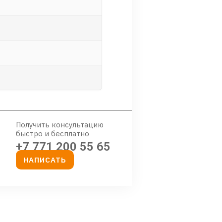
Получить консультацию
быстро и бесплатно
+7 771 200 55 65
НАПИСАТЬ