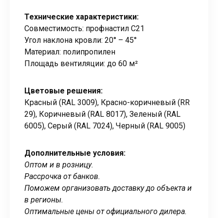
Технические характеристики:
Совместимость: профнастил C21
Угол наклона кровли: 20° – 45°
Материал: полипропилен
Площадь вентиляции: до 60 м²
Цветовые решения:
Красный (RAL 3009), Красно-коричневый (RR
29), Коричневый (RAL 8017), Зеленый (RAL
6005), Серый (RAL 7024), Черный (RAL 9005)
Дополнительные условия:
Оптом и в розницу.
Рассрочка от банков.
Поможем организовать доставку до объекта и
в регионы.
Оптимальные цены от официального дилера.