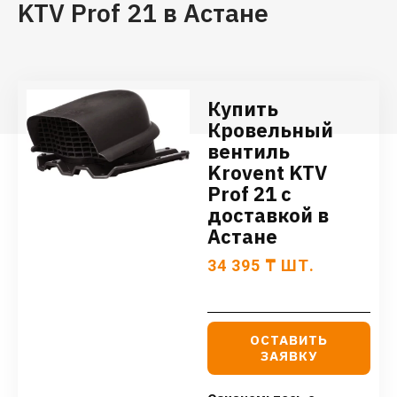
KTV Prof 21 в Астане
Купить
Кровельный
вентиль
Krovent KTV
Prof 21 с
доставкой в
Астане
34 395
₸
ШТ.
ОСТАВИТЬ
ЗАЯВКУ