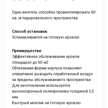
Один вентиль способен провентилировать 60
кв. м подкровельного пространства
Способ установки:
Устанавливается на готовую кровлю.
Преимущества:
Эффективное обслуживание кровли
площадью до 60 м2
Обтекаемая форма корпуса позволяет
оперативно выводить отработанный воздух
за пределы обслуживаемого пространства
Для изготовления используется
высокопрочный полипропилен толщиной 3,5
мм
Быстрый монтаж на готовую кровлю