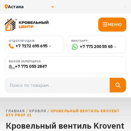
МЕНЮ
WHATSAPP
ОТДЕЛ ПРОДАЖ
+7 7172 695 695
+7 771 200 55 65
ВЫЗОВ ЗАМЕРЩИКА
+7 771 055 2847
ГЛАВНАЯ
/
КРОВЛЯ
/ КРОВЕЛЬНЫЙ ВЕНТИЛЬ KROVENT
KTV PROF 21
Кровельный вентиль Krovent