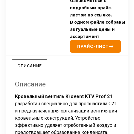
Ознакомьтесь с
подробным прайс-
листом по ссылке.
В одном файле собраны
актуальные цены и
ассортимент
ПРАЙС-ЛИСТ
ОПИСАНИЕ
Описание
Кровельный вентиль Krovent KTV Prof 21
разработан специально для профнастила C21
и предназначен для организации вентиляции
кровельных конструкций. Устройство
эффективно удаляет отработанный воздух и
предотвращает образование конденсата.