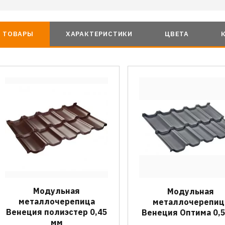
ТОВАРЫ
ХАРАКТЕРИСТИКИ
ЦВЕТА
Модульная
Модульная
металлочерепица
металлочерепиц
Венеция полиэстер 0,45
Венеция Оптима 0,
мм