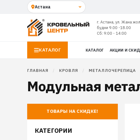
г. Астана, ул. Жана жо
будни 9.00 -18.00
Сб: 9:00 - 14:00
КАТАЛОГ
КАТАЛОГ
АКЦИИ И СКИ
ГЛАВНАЯ
/
КРОВЛЯ
/
МЕТАЛЛОЧЕРЕПИЦА
Модульная метал
ТОВАРЫ НА СКИДКЕ!
КАТЕГОРИИ