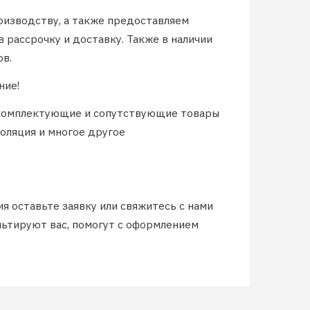
изводству, а также предоставляем
 рассрочку и доставку. Также в наличии
ов.
ние!
 комплектующие и сопутствующие товары
золяция и многое другое
 оставьте заявку или свяжитесь с нами
ьтируют вас, помогут с оформлением