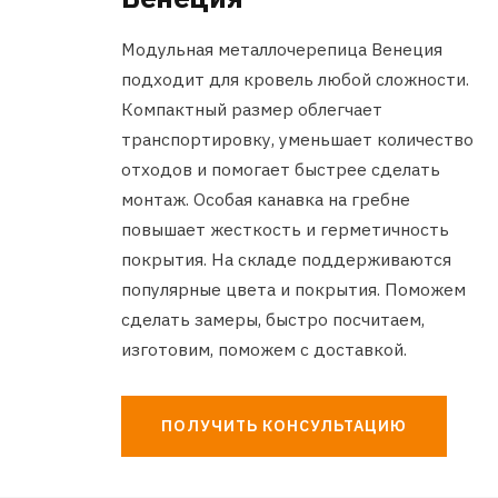
Модульная металлочерепица Венеция
подходит для кровель любой сложности.
Компактный размер облегчает
транспортировку, уменьшает количество
отходов и помогает быстрее сделать
монтаж. Особая канавка на гребне
повышает жесткость и герметичность
покрытия. На складе поддерживаются
популярные цвета и покрытия. Поможем
сделать замеры, быстро посчитаем,
изготовим, поможем с доставкой.
ПОЛУЧИТЬ КОНСУЛЬТАЦИЮ