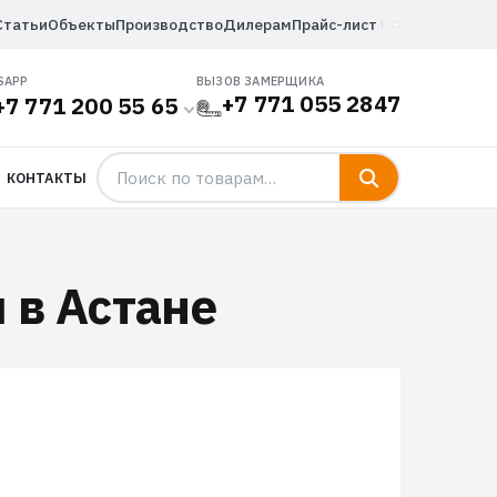
Статьи
Объекты
Производство
Дилерам
Прайс-лист
SAPP
ВЫЗОВ ЗАМЕРЩИКА
+7 771 055 2847
+7 771 200 55 65
КОНТАКТЫ
 в Астане