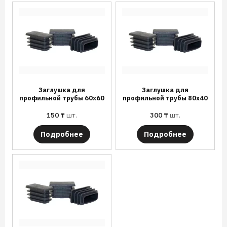
Заглушка для
Заглушка для
профильной трубы 60х60
профильной трубы 80х40
150
₸
шт.
300
₸
шт.
Подробнее
Подробнее