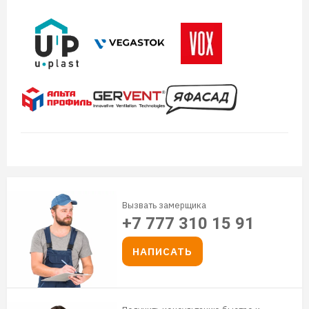
Вызвать замерщика
+7 777 310 15 91
НАПИСАТЬ