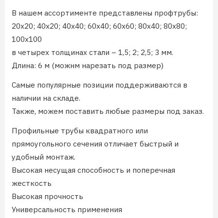
В нашем ассортименте представлены профтрубы:
20х20; 40х20; 40х40; 60х40; 60х60; 80х40; 80х80;
100х100
в четырех толщинах стали – 1,5; 2; 2,5; 3 мм.
Длина: 6 м (можнм нарезать под размер)
Самые популярные позиции поддерживаются в
наличии на складе.
Также, можем поставить любые размеры под заказ.
Профильные трубы квадратного или
прямоугольного сечения отличает быстрый и
удобный монтаж.
Высокая несущая способность и поперечная
жесткость
Высокая прочность
Универсальность применения