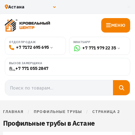
МЕНЮ
WHATSAPP
ОТДЕЛ ПРОДАЖ
+7 7172 695 695
+7 771 979 22 35
ВЫЗОВ ЗАМЕРЩИКА
+7 771 055 2847
ГЛАВНАЯ
/
ПРОФИЛЬНЫЕ ТРУБЫ
/
СТРАНИЦА 2
Профильные трубы в Астане