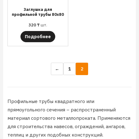
Заглушка для
профильной трубы 80х80
320
₸
шт.
Подробнее
←
1
2
Профильные трубы квадратного или
прямоугольного сечения – распространенный
материал сортового металлопроката. Применяются
для строительства навесов, ограждений, ангаров,
теплиц и других подобных конструкций.