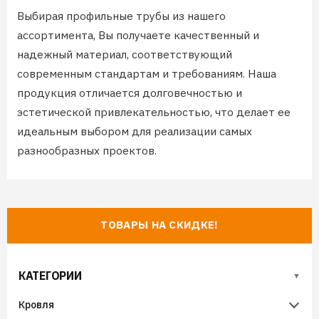
Выбирая профильные трубы из нашего
ассортимента, Вы получаете качественный и
надежный материал, соответствующий
современным стандартам и требованиям. Наша
продукция отличается долговечностью и
эстетической привлекательностью, что делает ее
идеальным выбором для реализации самых
разнообразных проектов.
ТОВАРЫ НА СКИДКЕ!
КАТЕГОРИИ
Кровля