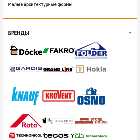
Малые архитектурные формы
БРЕНДЫ