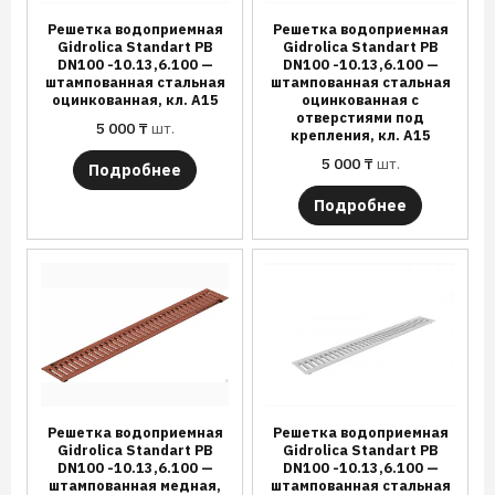
Решетка водоприемная
Решетка водоприемная
Gidrolica Standart РВ
Gidrolica Standart РВ
DN100 -10.13,6.100 —
DN100 -10.13,6.100 —
штампованная стальная
штампованная стальная
оцинкованная, кл. А15
оцинкованная с
отверстиями под
5 000
₸
шт.
крепления, кл. А15
5 000
₸
шт.
Подробнее
Подробнее
Решетка водоприемная
Решетка водоприемная
Gidrolica Standart РВ
Gidrolica Standart РВ
DN100 -10.13,6.100 —
DN100 -10.13,6.100 —
штампованная медная,
штампованная стальная