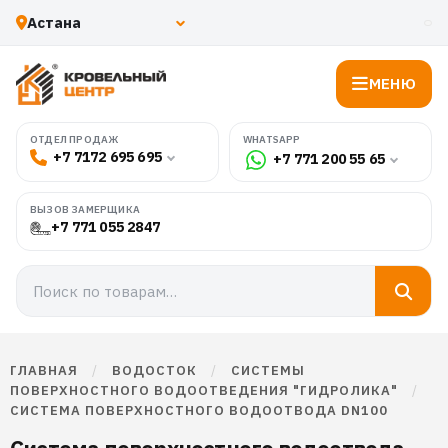
МЕНЮ
WHATSAPP
ОТДЕЛ ПРОДАЖ
+7 7172 695 695
+7 771 200 55 65
ВЫЗОВ ЗАМЕРЩИКА
+7 771 055 2847
ГЛАВНАЯ
/
ВОДОСТОК
/
СИСТЕМЫ
ПОВЕРХНОСТНОГО ВОДООТВЕДЕНИЯ "ГИДРОЛИКА"
/
СИСТЕМА ПОВЕРХНОСТНОГО ВОДООТВОДА DN100