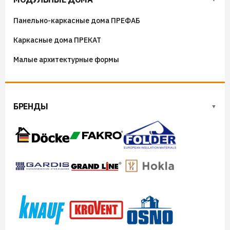
Козырьки на входные группы
Панельно-каркасные дома ПРЕФАБ
Сборные мангалы
Каркасные дома ПРЕКАТ
Костровые чаши
Малые архитектурные формы
БРЕНДЫ