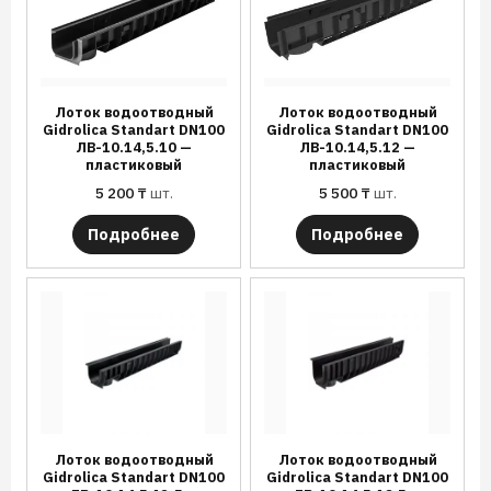
Лоток водоотводный
Лоток водоотводный
Gidrolica Standart DN100
Gidrolica Standart DN100
ЛВ-10.14,5.10 —
ЛВ-10.14,5.12 —
пластиковый
пластиковый
5 200
₸
шт.
5 500
₸
шт.
Подробнее
Подробнее
Лоток водоотводный
Лоток водоотводный
Gidrolica Standart DN100
Gidrolica Standart DN100