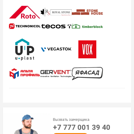
Вызвать замерщика
+7 777 001 39 40